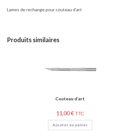
Lames de rechange pour couteau d’art
Produits similaires
Couteau d’art
11,00
€
TTC
Ajouter au panier