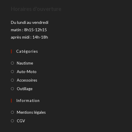
Horaires d'ouverture
Du lundi au vendredi
matin : 8h15-12h15
après midi : 14h-18h
Catégories
Nautisme
Auto-Moto
Accessoires
Outillage
Information
Mentions légales
CGV