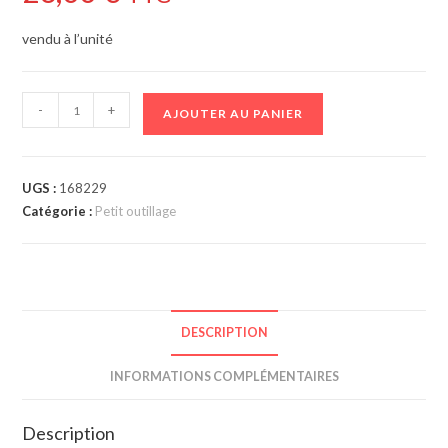
vendu à l’unité
-
+
AJOUTER AU PANIER
UGS :
168229
Catégorie :
Petit outillage
DESCRIPTION
INFORMATIONS COMPLÉMENTAIRES
Description