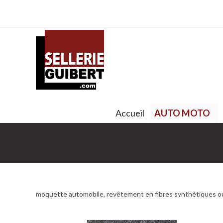
Accueil
AUTO MOTO
moquette automobile, revêtement en fibres synthétiques 