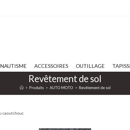
NAUTISME
ACCESSOIRES
OUTILLAGE
TAPISS
Revêtement de sol
>
Produits
>
AUTO MOTO
>
Revêtement de sol
ou caoutchouc