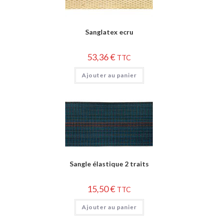
Sanglatex ecru
53,36
€
TTC
Ajouter au panier
Sangle élastique 2 traits
15,50
€
TTC
Ajouter au panier