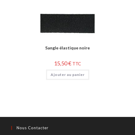
Sangle élastique noire
15,50
€
TTC
Ajouter au panier
Nous Contacter