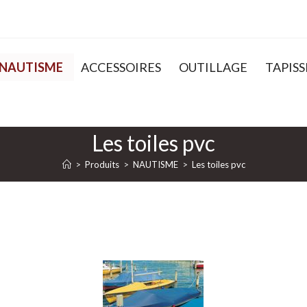
NAUTISME
ACCESSOIRES
OUTILLAGE
TAPISS
Les toiles pvc
>
Produits
>
NAUTISME
>
Les toiles pvc