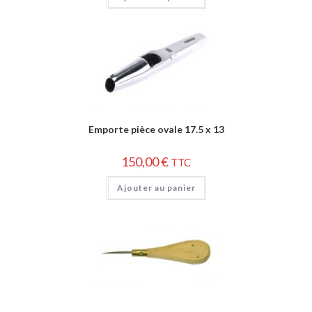
Emporte pièce ovale 17.5 x 13
150,00
€
TTC
Ajouter au panier