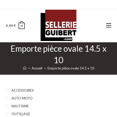
0,00
€
0
Emporte pièce ovale 14.5 x
10
>
Accueil
>
Emporte pièce ovale 14.5 x 10
ACCESSOIRES
AUTO MOTO
NAUTISME
OUTILLAGE