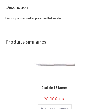
Description
Découpe manuelle, pour oeillet ovale
Produits similaires
Etui de 15 lames
26,00
€
TTC
Ajouter au panier