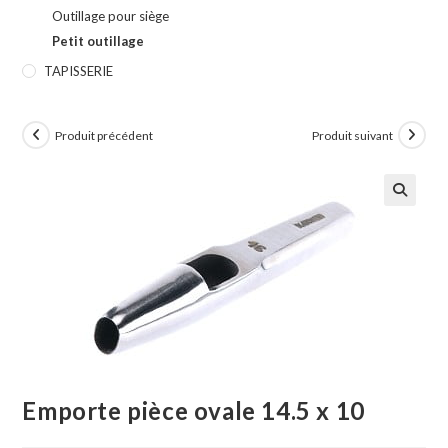
Outillage pour siège
Petit outillage
TAPISSERIE
Produit précédent
Produit suivant
🔍
Emporte pièce ovale 14.5 x 10