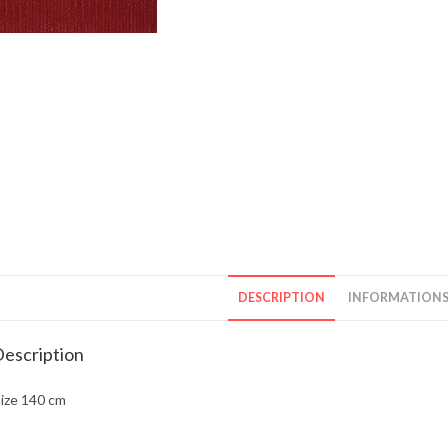
DESCRIPTION
INFORMATIONS
escription
aize 140 cm