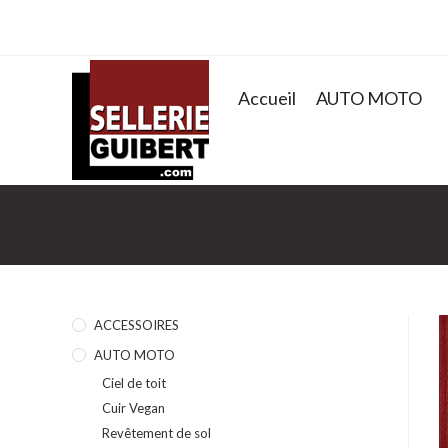
Accueil
AUTO MOTO
ACCESSOIRES
AUTO MOTO
Ciel de toit
Cuir Vegan
Revêtement de sol