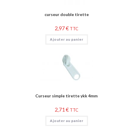
curseur double tirette
2,97
€
TTC
Ajouter au panier
Curseur simple tirette ykk 4mm
2,71
€
TTC
Ajouter au panier