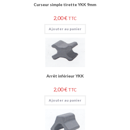
Curseur simple tirette YKK 9mm
2,00
€
TTC
Ajouter au panier
Arrêt inférieur YKK
2,00
€
TTC
Ajouter au panier