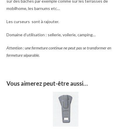
sur des bâches par exemple comme sur les terrasses de
mobilhome, les barnums etc…
Les curseurs sont à rajouter.
Domaine d’utilisation : sellerie, voilerie, camping…
Attention : une fermeture continue ne peut pas se transformer en
fermeture séparable.
Vous aimerez peut-être aussi…