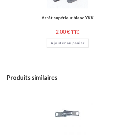
Arrêt supérieur blanc YKK
2,00
€
TTC
Ajouter au panier
Produits similaires