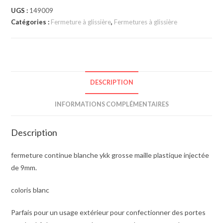
UGS :
149009
Catégories :
Fermeture à glissière
,
Fermetures à glissière
DESCRIPTION
INFORMATIONS COMPLÉMENTAIRES
Description
fermeture continue blanche ykk grosse maille plastique injectée
de 9mm.
coloris blanc
Parfais pour un usage extérieur pour confectionner des portes